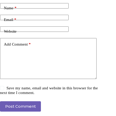
Name
*
Email
*
Website
Add Comment
*
Save my name, email and website in this browser for the
next time I comment.
Post Comment