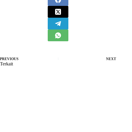
PREVIOUS
NEXT
Terkait