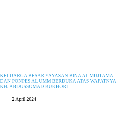
KELUARGA BESAR YAYASAN BINA AL MUJTAMA
DAN PONPES AL UMM BERDUKA ATAS WAFATNYA
KH. ABDUSSOMAD BUKHORI
2 April 2024