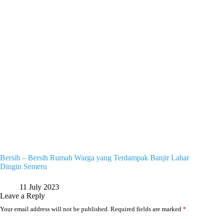
Bersih – Bersih Rumah Warga yang Terdampak Banjir Lahar
Dingin Semeru
11 July 2023
Leave a Reply
Your email address will not be published.
Required fields are marked
*