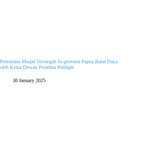
Peresmian Masjid Termegah Se-provinsi Papua Barat Daya
oleh Ketua Dewan Pembina Puldapii
30 January 2025