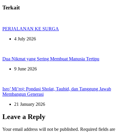
Terkait
PERJALANAN KE SURGA
4 July 2026
Dua Nikmat yang Sering Membuat Manusia Tertipu
9 June 2026
Isro’ Mi’roj: Pondasi Sholat, Tauhid, dan Tanggung Jawab
Membangun Generasi
21 January 2026
Leave a Reply
Your email address will not be published.
Required fields are