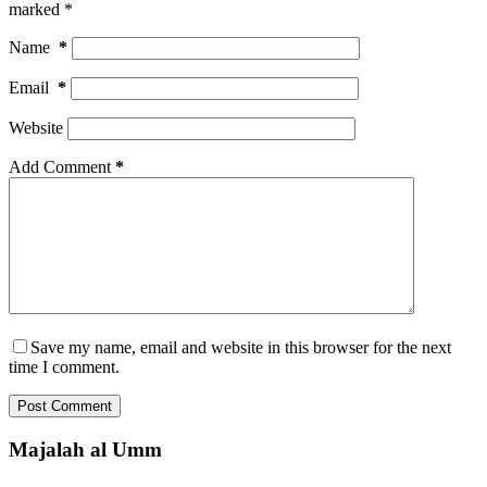
marked
*
Name
*
Email
*
Website
Add Comment
*
Save my name, email and website in this browser for the next
time I comment.
Post Comment
Majalah al Umm