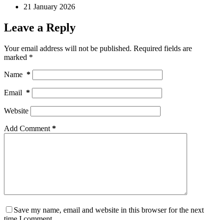
21 January 2026
Leave a Reply
Your email address will not be published.
Required fields are
marked
*
Name
*
Email
*
Website
Add Comment
*
Save my name, email and website in this browser for the next
time I comment.