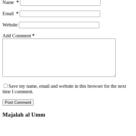
Name
*
Email
*
Website
Add Comment
*
Save my name, email and website in this browser for the next
time I comment.
Post Comment
Majalah al Umm