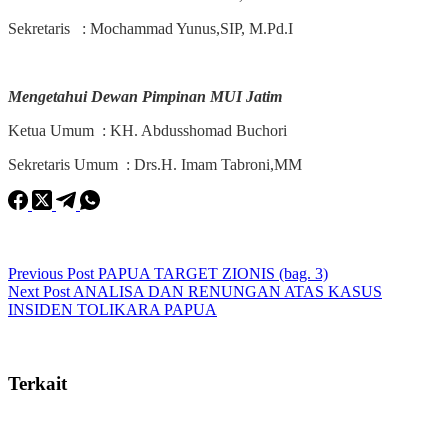
Sekretaris : Mochammad Yunus,SIP, M.Pd.I
Mengetahui Dewan Pimpinan MUI Jatim
Ketua Umum : KH. Abdusshomad Buchori
Sekretaris Umum : Drs.H. Imam Tabroni,MM
Previous
Post
PAPUA TARGET ZIONIS (bag. 3)
Next
Post
ANALISA DAN RENUNGAN ATAS KASUS
INSIDEN TOLIKARA PAPUA
Terkait