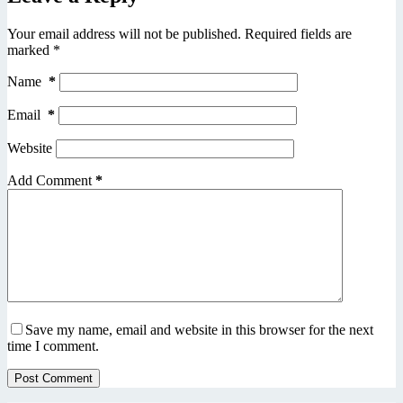
Your email address will not be published.
Required fields are
marked
*
Name
*
Email
*
Website
Add Comment
*
Save my name, email and website in this browser for the next
time I comment.
Post Comment