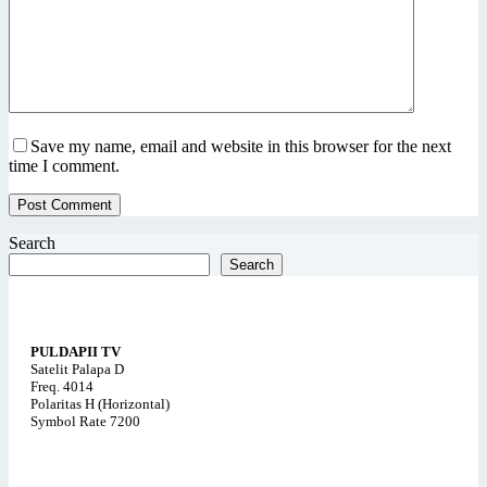
Save my name, email and website in this browser for the next
time I comment.
Post Comment
Search
Search
PULDAPII TV
Satelit Palapa D
Freq. 4014
Polaritas H (Horizontal)
Symbol Rate 7200