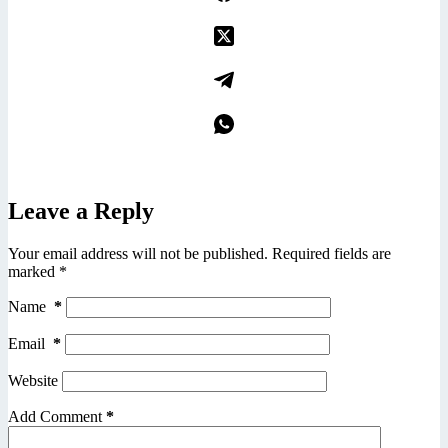
Leave a Reply
Your email address will not be published.
Required fields are
marked
*
Name
*
Email
*
Website
Add Comment
*