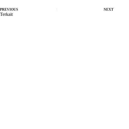
PREVIOUS
NEXT
Terkait