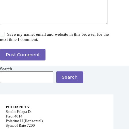
Save my name, email and website in this browser for the
next time I comment.
Post Comment
Search
Search
PULDAPII TV
Satelit Palapa D
Freq. 4014
Polaritas H (Horizontal)
Symbol Rate 7200