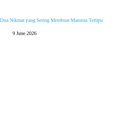
Dua Nikmat yang Sering Membuat Manusia Tertipu
9 June 2026