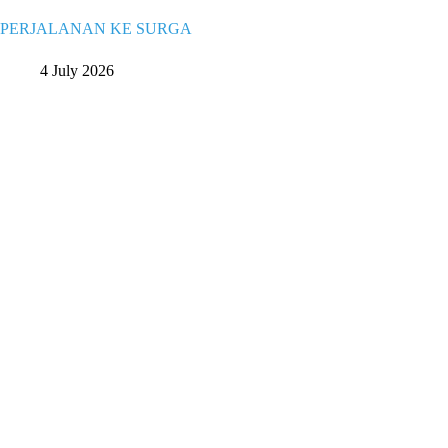
PERJALANAN KE SURGA
4 July 2026