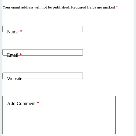
Your email address will not be published.
Required fields are marked
*
Name
*
Email
*
Website
Add Comment
*