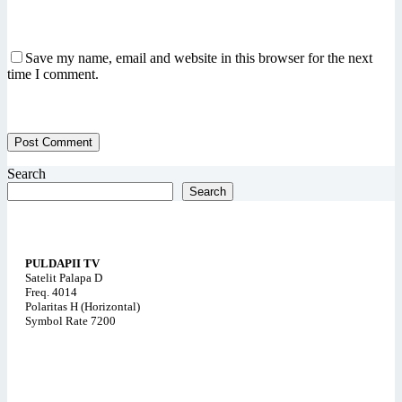
Save my name, email and website in this browser for the next
time I comment.
Post Comment
Search
Search
PULDAPII TV
Satelit Palapa D
Freq. 4014
Polaritas H (Horizontal)
Symbol Rate 7200