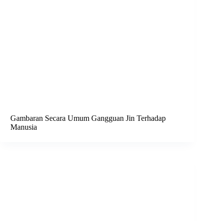
Gambaran Secara Umum Gangguan Jin Terhadap
Manusia