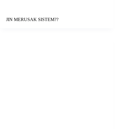
JIN MERUSAK SISTEM??