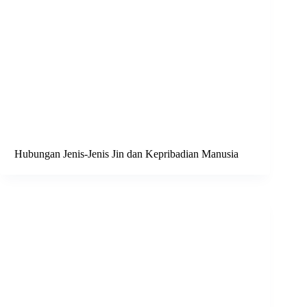
Hubungan Jenis-Jenis Jin dan Kepribadian Manusia