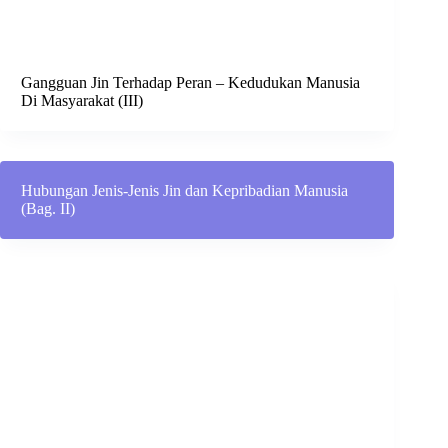
Gangguan Jin Terhadap Peran – Kedudukan Manusia
Di Masyarakat (III)
Hubungan Jenis-Jenis Jin dan Kepribadian Manusia
(Bag. II)