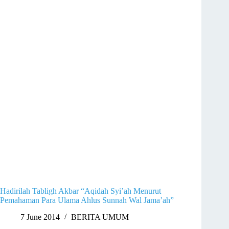
Hadirilah Tabligh Akbar “Aqidah Syi’ah Menurut
Pemahaman Para Ulama Ahlus Sunnah Wal Jama’ah”
7 June 2014
BERITA UMUM