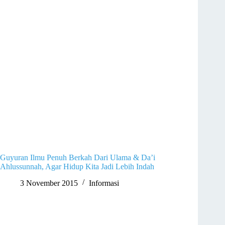
Guyuran Ilmu Penuh Berkah Dari Ulama & Da’i
Ahlussunnah, Agar Hidup Kita Jadi Lebih Indah
3 November 2015
Informasi