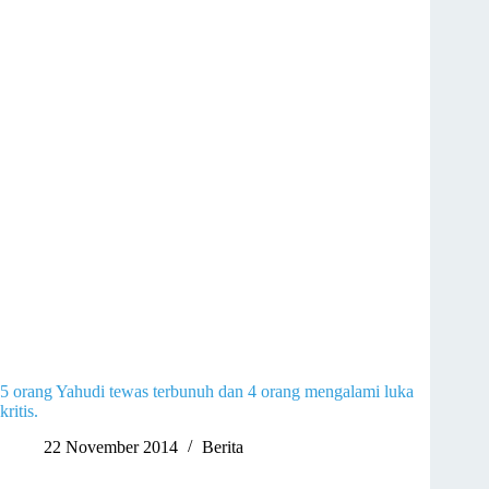
5 orang Yahudi tewas terbunuh dan 4 orang mengalami luka
kritis.
22 November 2014
Berita