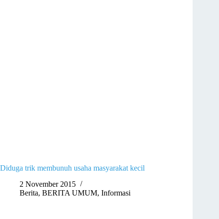
Diduga trik membunuh usaha masyarakat kecil
2 November 2015
Berita
,
BERITA UMUM
,
Informasi