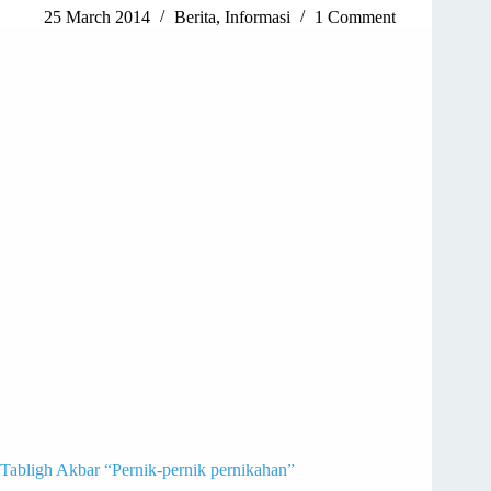
25 March 2014
Berita
,
Informasi
1 Comment
Tabligh Akbar “Pernik-pernik pernikahan”