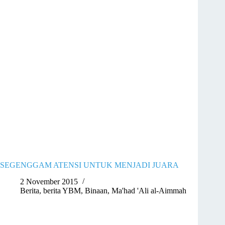
SEGENGGAM ATENSI UNTUK MENJADI JUARA
2 November 2015
Berita
,
berita YBM
,
Binaan
,
Ma'had 'Ali al-Aimmah