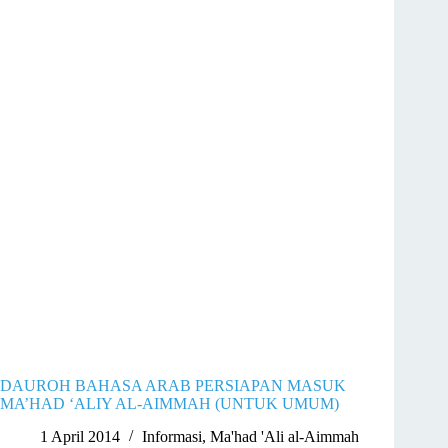
DAUROH BAHASA ARAB PERSIAPAN MASUK
MA’HAD ‘ALIY AL-AIMMAH (UNTUK UMUM)
1 April 2014
Informasi
,
Ma'had 'Ali al-Aimmah