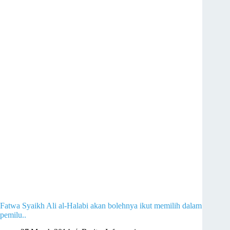
Fatwa Syaikh Ali al-Halabi akan bolehnya ikut memilih dalam
pemilu..