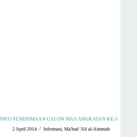
INFO PENERIMAAN CALON MAA ANGKATAN KE-3
2 April 2014
Informasi
,
Ma'had 'Ali al-Aimmah