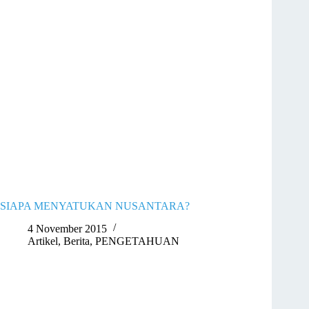
SIAPA MENYATUKAN NUSANTARA?
4 November 2015
Artikel
,
Berita
,
PENGETAHUAN