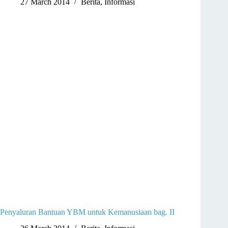
27 March 2014
Berita
,
Informasi
Penyaluran Bantuan YBM untuk Kemanusiaan bag. II