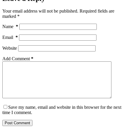
Your email address will not be published.
Required fields are
marked
*
Name
*
Email
*
Website
Add Comment
*
Save my name, email and website in this browser for the next
time I comment.
Post Comment