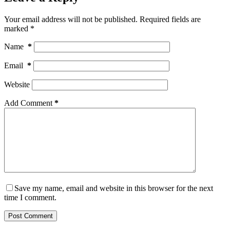
Your email address will not be published.
Required fields are
marked
*
Name
*
Email
*
Website
Add Comment
*
Save my name, email and website in this browser for the next
time I comment.
Post Comment