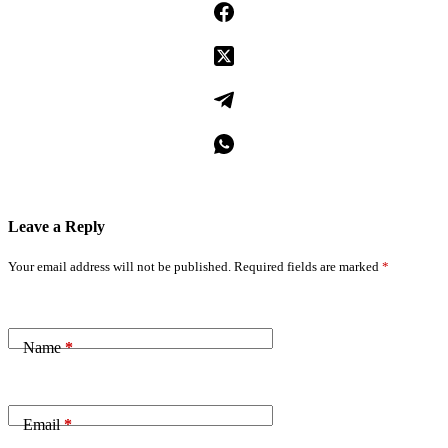
Leave a Reply
Your email address will not be published.
Required fields are marked
*
Name
*
Email
*