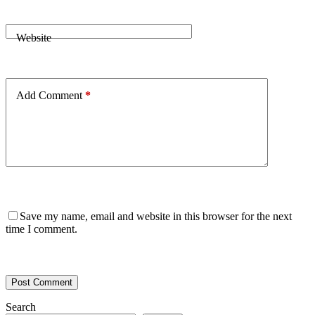
Website
Add Comment
*
Save my name, email and website in this browser for the next
time I comment.
Post Comment
Search