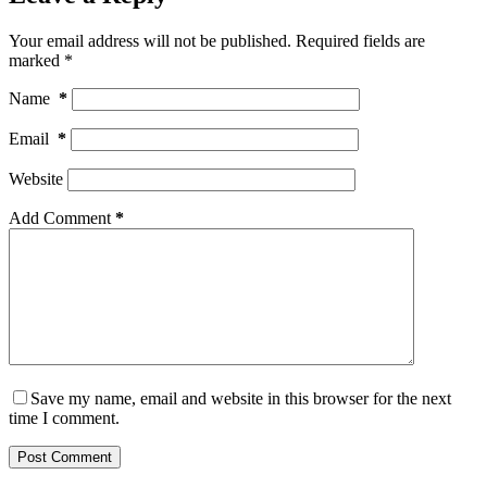
Your email address will not be published.
Required fields are
marked
*
Name
*
Email
*
Website
Add Comment
*
Save my name, email and website in this browser for the next
time I comment.
Post Comment