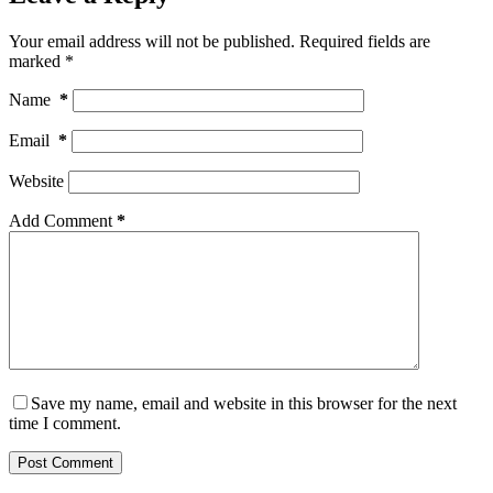
Your email address will not be published.
Required fields are
marked
*
Name
*
Email
*
Website
Add Comment
*
Save my name, email and website in this browser for the next
time I comment.
Post Comment