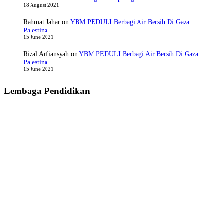
18 August 2021
Rahmat Jahar
on
YBM PEDULI Berbagi Air Bersih Di Gaza
Palestina
15 June 2021
Rizal Arfiansyah
on
YBM PEDULI Berbagi Air Bersih Di Gaza
Palestina
15 June 2021
Lembaga Pendidikan