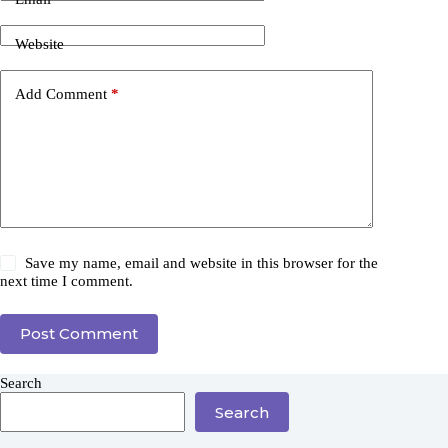
Website
Add Comment
*
Save my name, email and website in this browser for the
next time I comment.
Post Comment
Search
Search