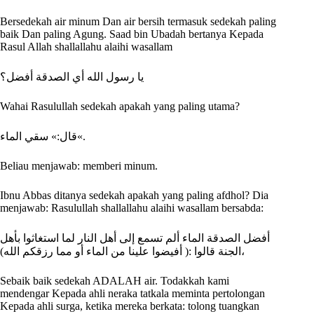
Bersedekah air minum Dan air bersih termasuk sedekah paling
baik Dan paling Agung. Saad bin Ubadah bertanya Kepada
Rasul Allah shallallahu alaihi wasallam
يا رسول الله أي الصدقة أفضل؟
Wahai Rasulullah sedekah apakah yang paling utama?
قال:» سقي الماء«.
Beliau menjawab: memberi minum.
Ibnu Abbas ditanya sedekah apakah yang paling afdhol? Dia
menjawab: Rasulullah shallallahu alaihi wasallam bersabda:
أفضل الصدقة الماء ألم تسمع إلى أهل النار لما استغاثوا بأهل
الجنة قالوا :( أفيضوا علينا من الماء أو مما رزقكم الله)،
Sebaik baik sedekah ADALAH air. Todakkah kami
mendengar Kepada ahli neraka tatkala meminta pertolongan
Kepada ahli surga, ketika mereka berkata: tolong tuangkan