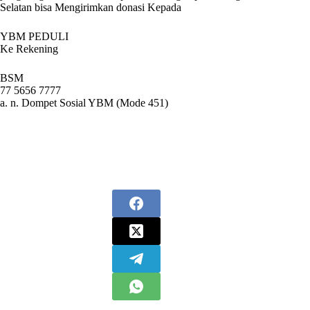
Selatan bisa Mengirimkan donasi Kepada
YBM PEDULI
Ke Rekening
BSM
77 5656 7777
a. n. Dompet Sosial YBM (Mode 451)