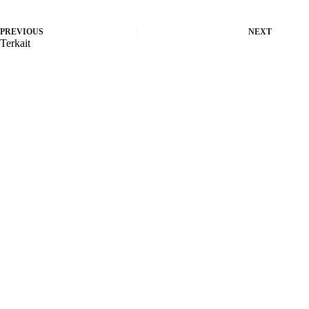
PREVIOUS
NEXT
Terkait