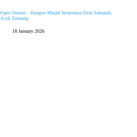
Open Donasi – Bangun Masjid Sementara Desa Sukajadi,
Aceh Tamiang
18 January 2026