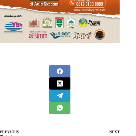
PREVIOUS
NEXT