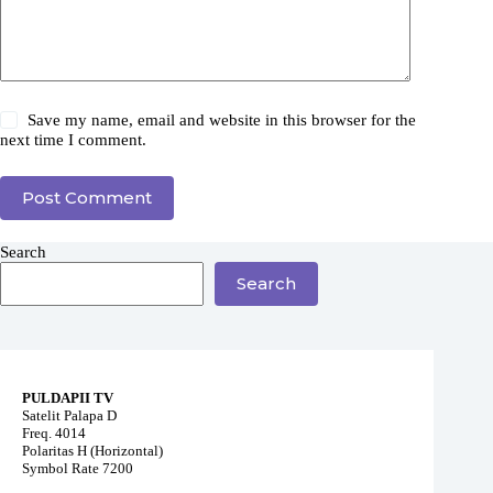
Save my name, email and website in this browser for the
next time I comment.
Post Comment
Search
Search
PULDAPII TV
Satelit Palapa D
Freq. 4014
Polaritas H (Horizontal)
Symbol Rate 7200