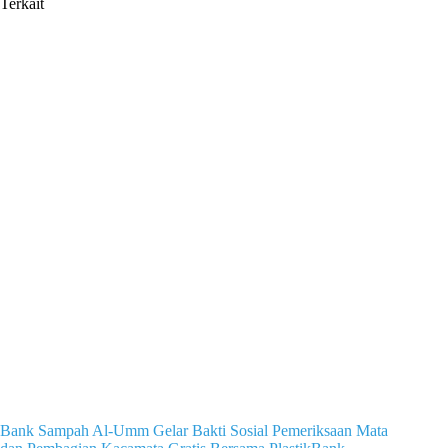
Terkait
Bank Sampah Al-Umm Gelar Bakti Sosial Pemeriksaan Mata