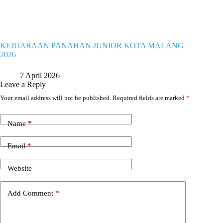
KEJUARAAN PANAHAN JUNIOR KOTA MALANG
2026
7 April 2026
Leave a Reply
Your email address will not be published.
Required fields are marked
*
Name
*
Email
*
Website
Add Comment
*