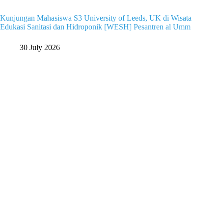
Kunjungan Mahasiswa S3 University of Leeds, UK di Wisata
Edukasi Sanitasi dan Hidroponik [WESH] Pesantren al Umm
30 July 2026