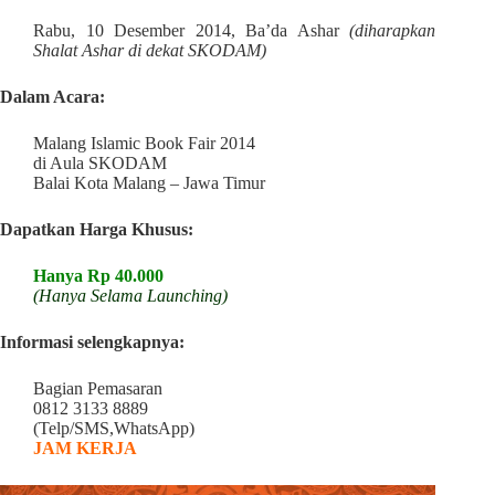
Rabu, 10 Desember 2014, Ba’da Ashar
(diharapkan
Shalat Ashar di dekat SKODAM)
Dalam Acara:
Malang Islamic Book Fair 2014
di Aula SKODAM
Balai Kota Malang – Jawa Timur
Dapatkan Harga Khusus:
Hanya Rp 40.000
(Hanya Selama Launching)
Informasi selengkapnya:
Bagian Pemasaran
0812 3133 8889
(Telp/SMS,WhatsApp)
JAM KERJA