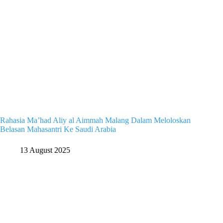
Rahasia Ma’had Aliy al Aimmah Malang Dalam Meloloskan
Belasan Mahasantri Ke Saudi Arabia
13 August 2025