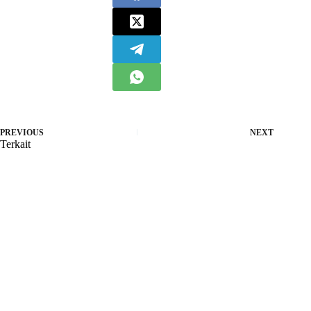
PREVIOUS
NEXT
Terkait