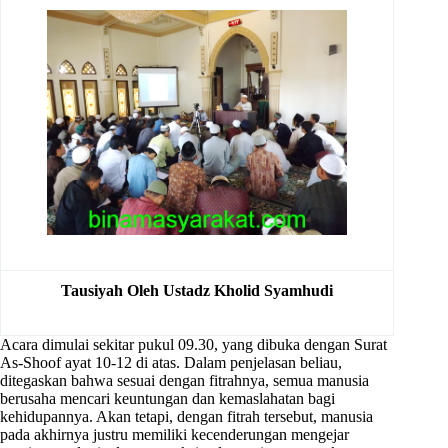
Tausiyah Oleh Ustadz Kholid Syamhudi
Acara dimulai sekitar pukul 09.30, yang dibuka dengan Surat
As-Shoof ayat 10-12 di atas. Dalam penjelasan beliau,
ditegaskan bahwa sesuai dengan fitrahnya, semua manusia
berusaha mencari keuntungan dan kemaslahatan bagi
kehidupannya. Akan tetapi, dengan fitrah tersebut, manusia
pada akhirnya justru memiliki kecenderungan mengejar