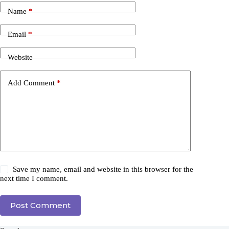
Name
*
Email
*
Website
Add Comment
*
Save my name, email and website in this browser for the
next time I comment.
Post Comment