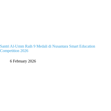
Santri Al-Umm Raih 9 Medali di Nusantara Smart Education
Competition 2026
6 February 2026