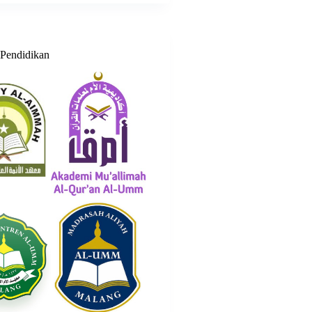
Pendidikan