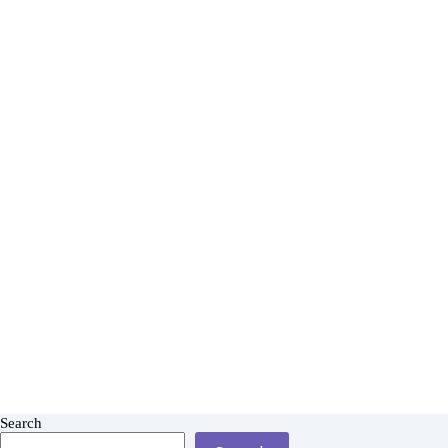
Search