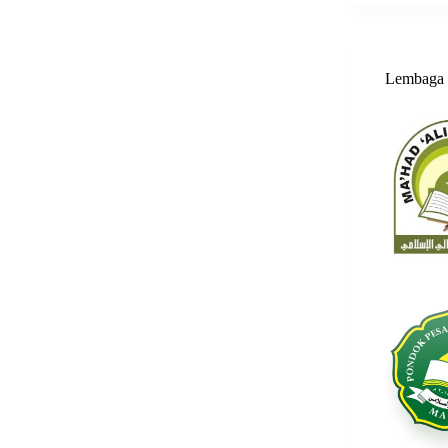
Lembaga 