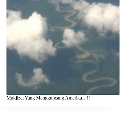
Mukjizat Yang Mengguncang Amerika…!!