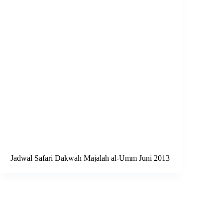
Jadwal Safari Dakwah Majalah al-Umm Juni 2013