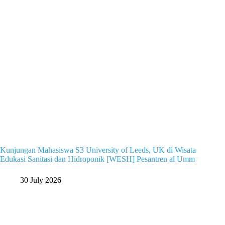
Kunjungan Mahasiswa S3 University of Leeds, UK di Wisata
Edukasi Sanitasi dan Hidroponik [WESH] Pesantren al Umm
30 July 2026