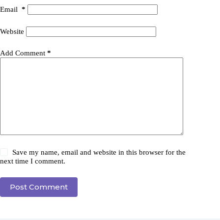
Email
*
Website
Add Comment
*
Save my name, email and website in this browser for the
next time I comment.
Post Comment