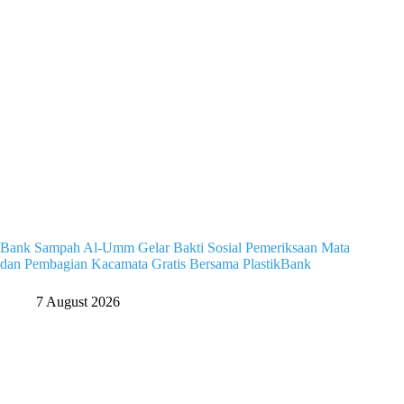
Bank Sampah Al-Umm Gelar Bakti Sosial Pemeriksaan Mata
dan Pembagian Kacamata Gratis Bersama PlastikBank
7 August 2026