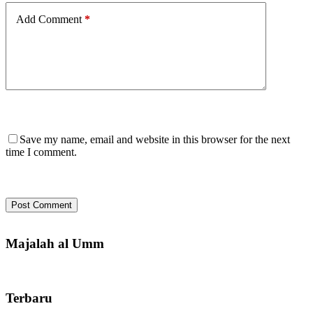
Add Comment
*
Save my name, email and website in this browser for the next
time I comment.
Post Comment
Majalah al Umm
Terbaru