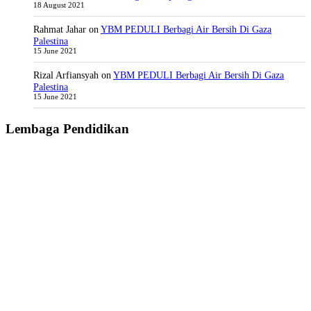
18 August 2021
Rahmat Jahar
on
YBM PEDULI Berbagi Air Bersih Di Gaza
Palestina
15 June 2021
Rizal Arfiansyah
on
YBM PEDULI Berbagi Air Bersih Di Gaza
Palestina
15 June 2021
Lembaga Pendidikan