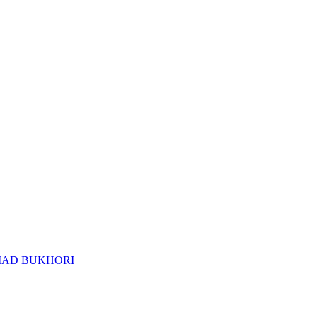
MAD BUKHORI