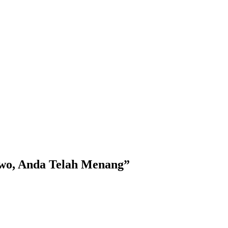
wo, Anda Telah Menang”