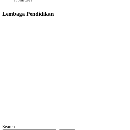
15 June 2021
Lembaga Pendidikan
Search