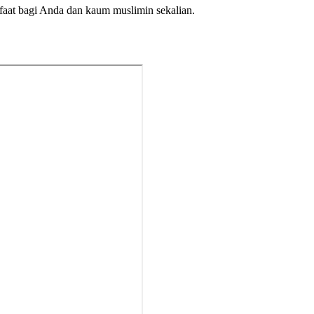
faat bagi Anda dan kaum muslimin sekalian.