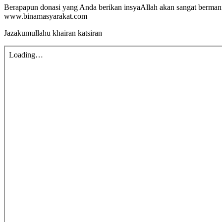
Berapapun donasi yang Anda berikan insyaAllah akan sangat berman
www.binamasyarakat.com
Jazakumullahu khairan katsiran