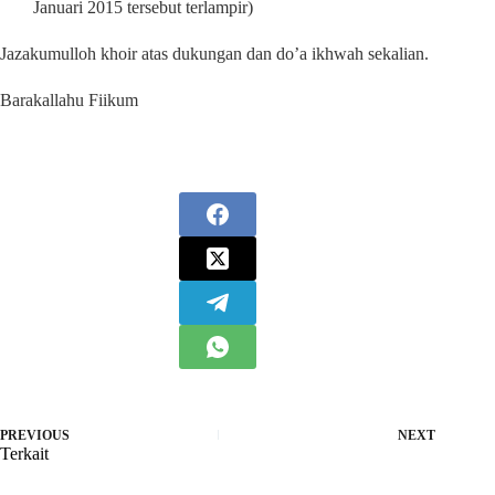
Januari 2015 tersebut terlampir)
Jazakumulloh khoir atas dukungan dan do’a ikhwah sekalian.
Barakallahu Fiikum
PREVIOUS
NEXT
Terkait