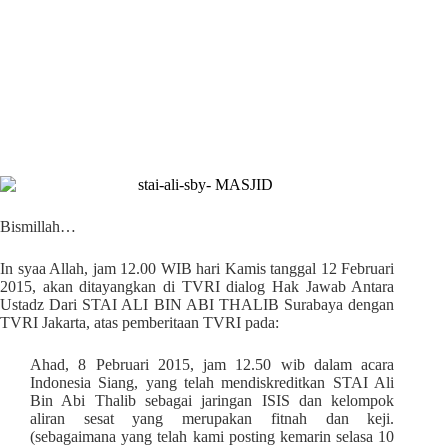
Bismillah…
In syaa Allah, jam 12.00 WIB hari Kamis tanggal 12 Februari
2015, akan ditayangkan di TVRI dialog Hak Jawab Antara
Ustadz Dari STAI ALI BIN ABI THALIB Surabaya dengan
TVRI Jakarta, atas pemberitaan TVRI pada:
Ahad, 8 Pebruari 2015, jam 12.50 wib dalam acara
Indonesia Siang, yang telah mendiskreditkan STAI Ali
Bin Abi Thalib sebagai jaringan ISIS dan kelompok
aliran sesat yang merupakan fitnah dan keji.
(sebagaimana yang telah kami posting kemarin selasa 10