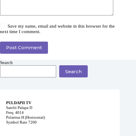
Save my name, email and website in this browser for the
next time I comment.
Post Comment
Search
Search
PULDAPII TV
Satelit Palapa D
Freq. 4014
Polaritas H (Horizontal)
Symbol Rate 7200