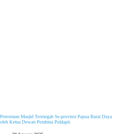
Peresmian Masjid Termegah Se-provinsi Papua Barat Daya
oleh Ketua Dewan Pembina Puldapii