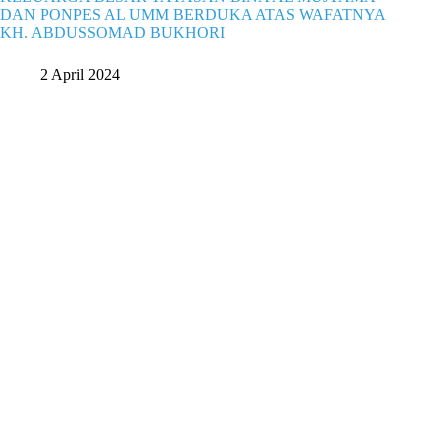
DAN PONPES AL UMM BERDUKA ATAS WAFATNYA
KH. ABDUSSOMAD BUKHORI
2 April 2024