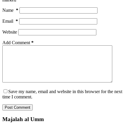
Name
*
Email
*
Website
Add Comment
*
Save my name, email and website in this browser for the next
time I comment.
Post Comment
Majalah al Umm