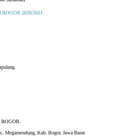
BOGOR 2020/2021
apulang
 BOGOR.
ec. Megamendung, Kab. Bogor, Jawa Barat