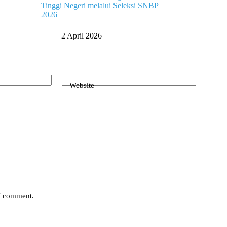
Tinggi Negeri melalui Seleksi SNBP
2026
2 April 2026
Website
 I comment.