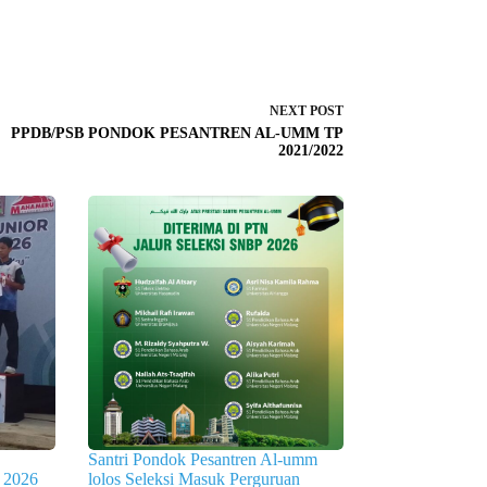
NEXT
POST
PPDB/PSB PONDOK PESANTREN AL-UMM TP
2021/2022
Santri Pondok Pesantren Al-umm
2026
lolos Seleksi Masuk Perguruan