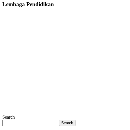
Lembaga Pendidikan
Search
Search