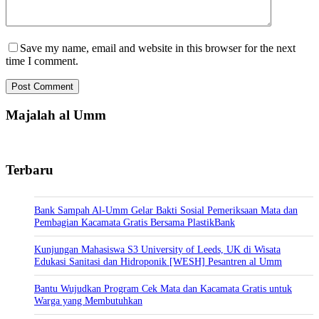
Save my name, email and website in this browser for the next
time I comment.
Post Comment
Majalah al Umm
Terbaru
Bank Sampah Al-Umm Gelar Bakti Sosial Pemeriksaan Mata dan
Pembagian Kacamata Gratis Bersama PlastikBank
Kunjungan Mahasiswa S3 University of Leeds, UK di Wisata
Edukasi Sanitasi dan Hidroponik [WESH] Pesantren al Umm
Bantu Wujudkan Program Cek Mata dan Kacamata Gratis untuk
Warga yang Membutuhkan