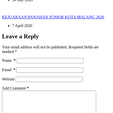
KEJUARAAN PANAHAN JUNIOR KOTA MALANG 2026
7 April 2026
Leave a Reply
Your email address will not be published.
Required fields are
marked
*
Name
*
Email
*
Website
Add Comment
*