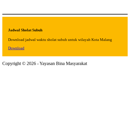
Jadwal Sholat Subuh
Download jadwal waktu sholat subuh untuk wilayah Kota Malang
Download
Copyright © 2026 - Yayasan Bina Masyarakat