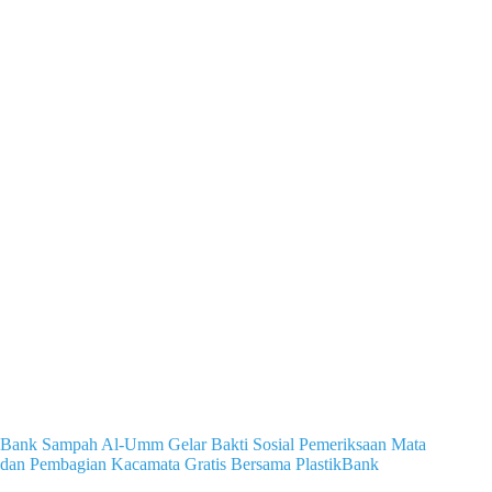
Bank Sampah Al-Umm Gelar Bakti Sosial Pemeriksaan Mata
dan Pembagian Kacamata Gratis Bersama PlastikBank