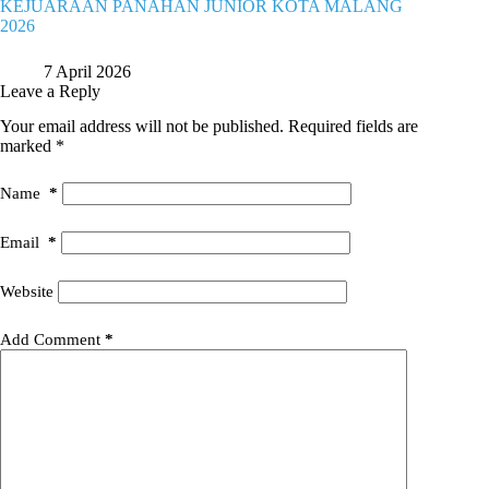
KEJUARAAN PANAHAN JUNIOR KOTA MALANG
2026
7 April 2026
Leave a Reply
Your email address will not be published.
Required fields are
marked
*
Name
*
Email
*
Website
Add Comment
*