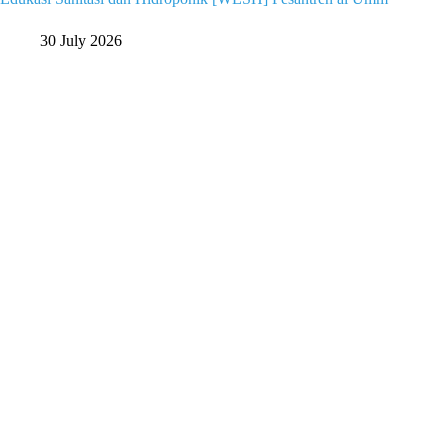
30 July 2026