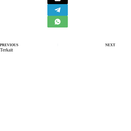
PREVIOUS
NEXT
Terkait