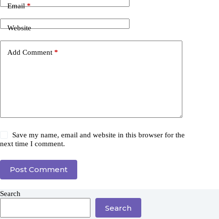
Email
*
Website
Add Comment
*
Save my name, email and website in this browser for the
next time I comment.
Post Comment
Search
Search