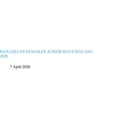
KEJUARAAN PANAHAN JUNIOR KOTA MALANG
2026
7 April 2026