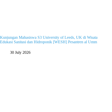
Kunjungan Mahasiswa S3 University of Leeds, UK di Wisata
Edukasi Sanitasi dan Hidroponik [WESH] Pesantren al Umm
30 July 2026