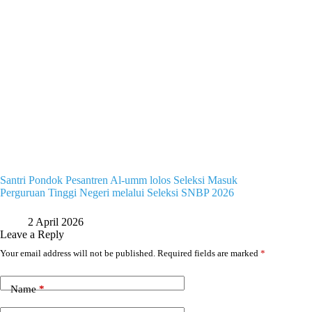
Santri Pondok Pesantren Al-umm lolos Seleksi Masuk
Perguruan Tinggi Negeri melalui Seleksi SNBP 2026
2 April 2026
Leave a Reply
Your email address will not be published.
Required fields are marked
*
Name
*