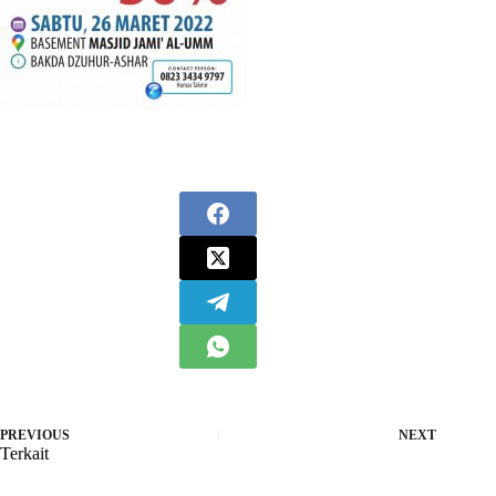
PREVIOUS
NEXT
Terkait