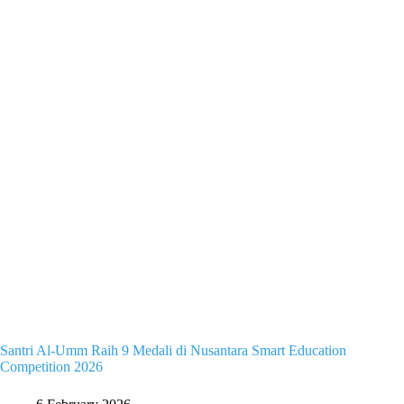
Santri Al-Umm Raih 9 Medali di Nusantara Smart Education
Competition 2026