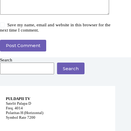
Save my name, email and website in this browser for the
next time I comment.
Post Comment
Search
Search
PULDAPII TV
Satelit Palapa D
Freq. 4014
Polaritas H (Horizontal)
Symbol Rate 7200