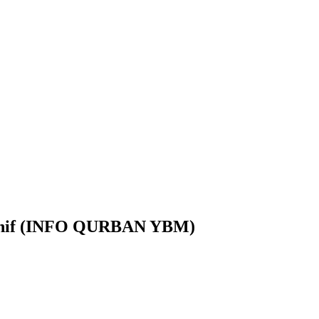
Hanif (INFO QURBAN YBM)