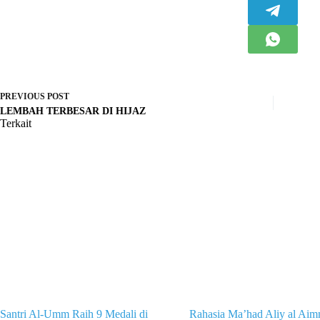
PREVIOUS
POST
LEMBAH TERBESAR DI HIJAZ
Terkait
Santri Al-Umm Raih 9 Medali di
Rahasia Ma’had Aliy al Ai