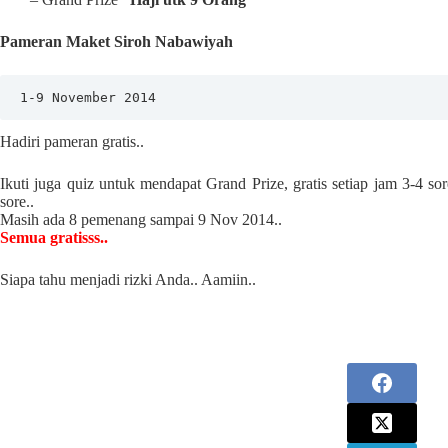
Pameran Maket Siroh Nabawiyah
1-9 November 2014
Hadiri pameran gratis..
Ikuti juga quiz untuk mendapat Grand Prize, gratis setiap jam 3-4 
sore..
Masih ada 8 pemenang sampai 9 Nov 2014..
Semua gratisss..
Siapa tahu menjadi rizki Anda.. Aamiin..