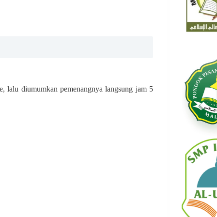
sore, lalu diumumkan pemenangnya langsung jam 5