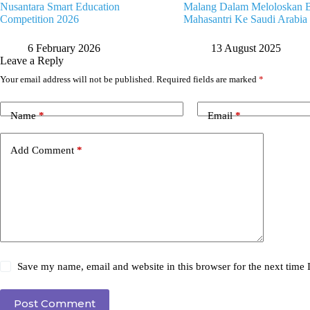
Nusantara Smart Education
Malang Dalam Meloloskan B
Competition 2026
Mahasantri Ke Saudi Arabia
6 February 2026
13 August 2025
Leave a Reply
Your email address will not be published.
Required fields are marked
*
Name
*
Email
*
Add Comment
*
Save my name, email and website in this browser for the next time
Post Comment