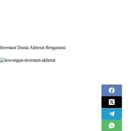
Investasi Dunia Akherat Bergaransi