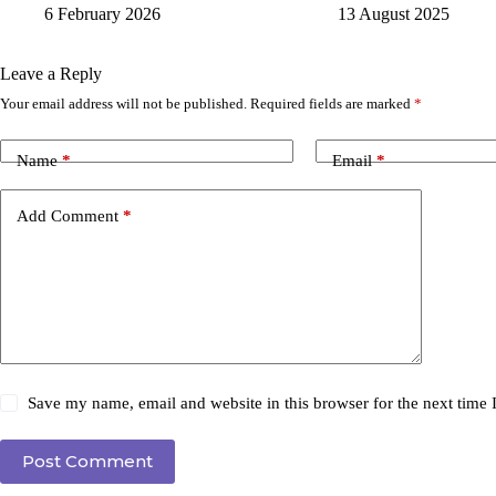
6 February 2026
13 August 2025
Leave a Reply
Your email address will not be published.
Required fields are marked
*
Name
*
Email
*
Add Comment
*
Save my name, email and website in this browser for the next time
Post Comment