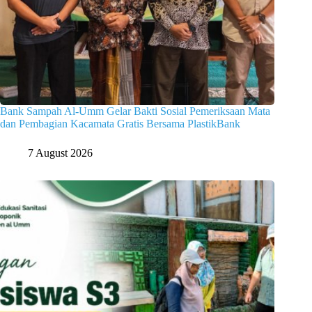
Bank Sampah Al-Umm Gelar Bakti Sosial Pemeriksaan Mata
dan Pembagian Kacamata Gratis Bersama PlastikBank
7 August 2026