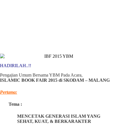
HADIRILAH..!!
Pengajian Umum Bersama YBM Pada Acara,
ISLAMIC BOOK FAIR 2015 di SKODAM – MALANG
Pertama:
Tema :
MENCETAK GENERASI ISLAM YANG
SEHAT, KUAT, & BERKARAKTER