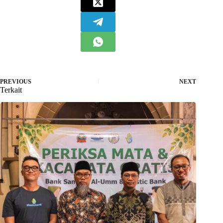
PREVIOUS
NEXT
Terkait