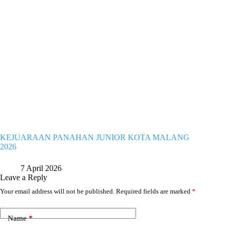
KEJUARAAN PANAHAN JUNIOR KOTA MALANG
2026
7 April 2026
Leave a Reply
Your email address will not be published.
Required fields are marked
*
Name
*