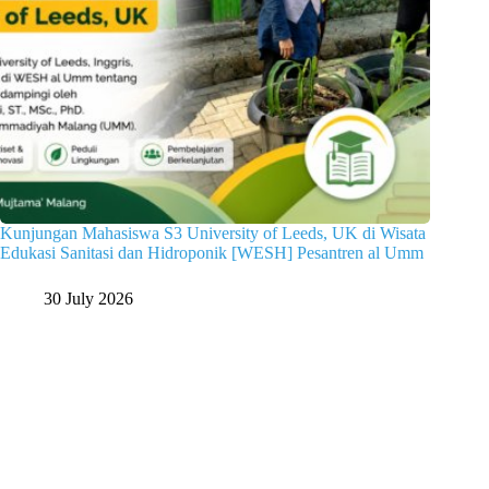
Kunjungan Mahasiswa S3 University of Leeds, UK di Wisata
Edukasi Sanitasi dan Hidroponik [WESH] Pesantren al Umm
30 July 2026