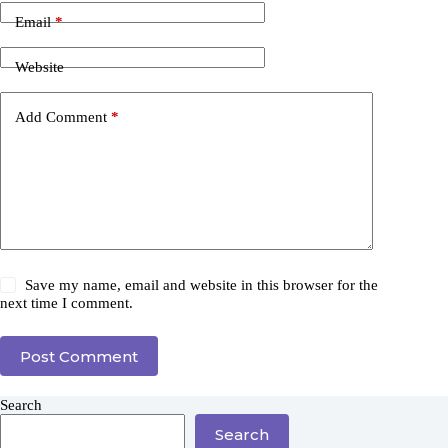
Email
*
Website
Add Comment
*
Save my name, email and website in this browser for the
next time I comment.
Post Comment
Search
Search