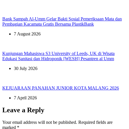
Bank Sampah Al-Umm Gelar Bakti Sosial Pemeriksaan Mata dan
Pembagian Kacamata Gratis Bersama PlastikBank
7 August 2026
Kunjungan Mahasiswa S3 University of Leeds, UK di Wisata
Edukasi Sanitasi dan Hidroponik [WESH] Pesantren al Umm
30 July 2026
KEJUARAAN PANAHAN JUNIOR KOTA MALANG 2026
7 April 2026
Leave a Reply
Your email address will not be published.
Required fields are
marked
*