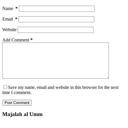
Name
*
Email
*
Website
Add Comment
*
Save my name, email and website in this browser for the next
time I comment.
Post Comment
Majalah al Umm