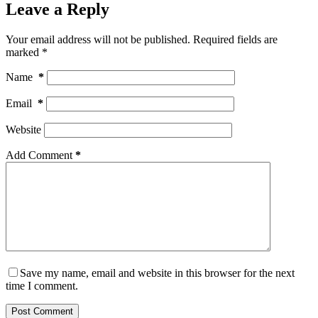
Leave a Reply
Your email address will not be published.
Required fields are
marked
*
Name
*
Email
*
Website
Add Comment
*
Save my name, email and website in this browser for the next
time I comment.
Post Comment