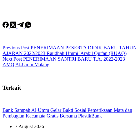
Previous
Post
PENERIMAAN PESERTA DIDIK BARU TAHUN
AJARAN 2022/2023 Raudhah Ummi 'Arabil Qur'an (RUAQ)
Next
Post
⁣⁣PENERIMAAN SANTRI BARU T.A. 2022-2023⁣⁣
AMQ Al-Umm Malang
Terkait
Bank Sampah Al-Umm Gelar Bakti Sosial Pemeriksaan Mata dan
Pembagian Kacamata Gratis Bersama PlastikBank
7 August 2026