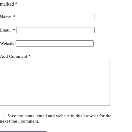
marked
*
Name
*
Email
*
Website
Add Comment
*
Save my name, email and website in this browser for the
next time I comment.