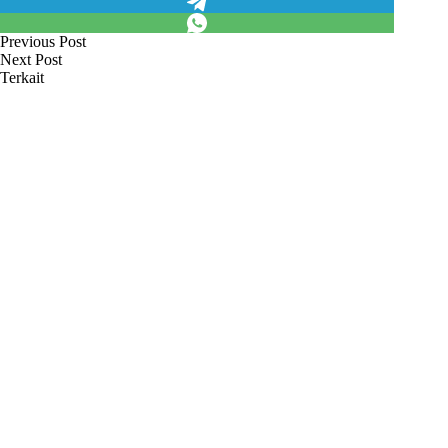
Previous
Post
Next
Post
Terkait