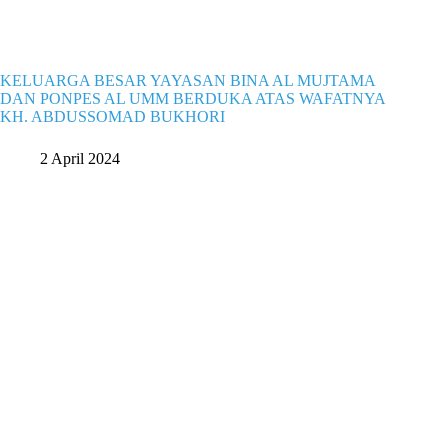
KELUARGA BESAR YAYASAN BINA AL MUJTAMA
DAN PONPES AL UMM BERDUKA ATAS WAFATNYA
KH. ABDUSSOMAD BUKHORI
2 April 2024