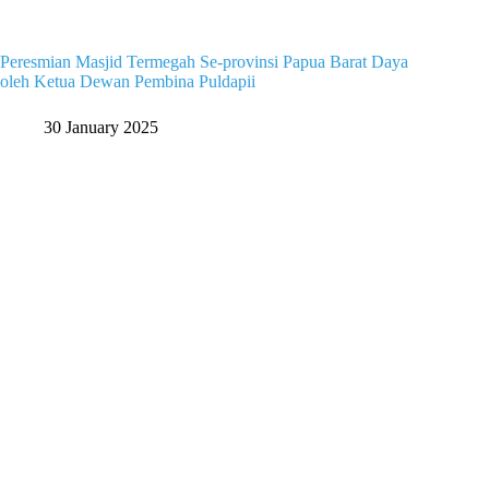
Peresmian Masjid Termegah Se-provinsi Papua Barat Daya
oleh Ketua Dewan Pembina Puldapii
30 January 2025