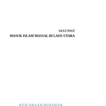
NEXT
POST
MASUK ISLAM MASSAL DI LAOS UTARA
KEJUARAAN PANAHAN