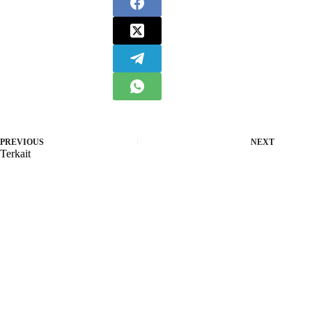
PREVIOUS
NEXT
Terkait