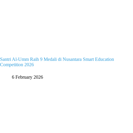
Santri Al-Umm Raih 9 Medali di Nusantara Smart Education
Competition 2026
6 February 2026