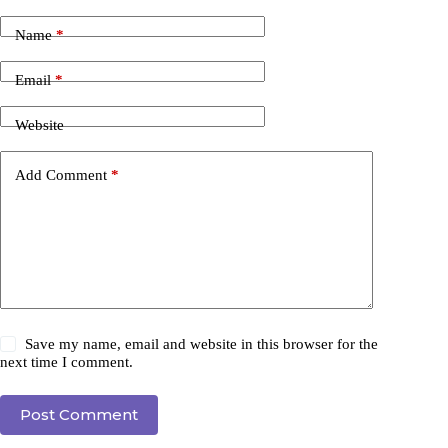
Name
*
Email
*
Website
Add Comment
*
Save my name, email and website in this browser for the
next time I comment.
Post Comment