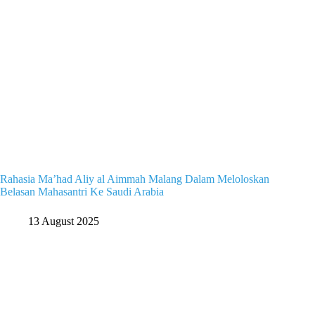
Rahasia Ma’had Aliy al Aimmah Malang Dalam Meloloskan
Belasan Mahasantri Ke Saudi Arabia
13 August 2025