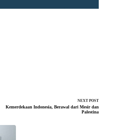
NEXT
POST
Kemerdekaan Indonesia, Berawal dari Mesir dan
Palestina