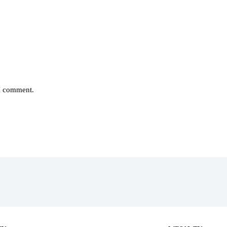
 I comment.