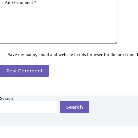
Add Comment
*
Save my name, email and website in this browser for the next time
Post Comment
Search
Search