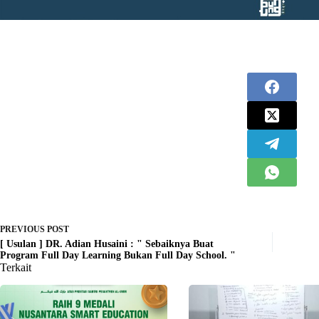
PREVIOUS
POST
[ Usulan ] DR. Adian Husaini : " Sebaiknya Buat
Program Full Day Learning Bukan Full Day School. "
Terkait