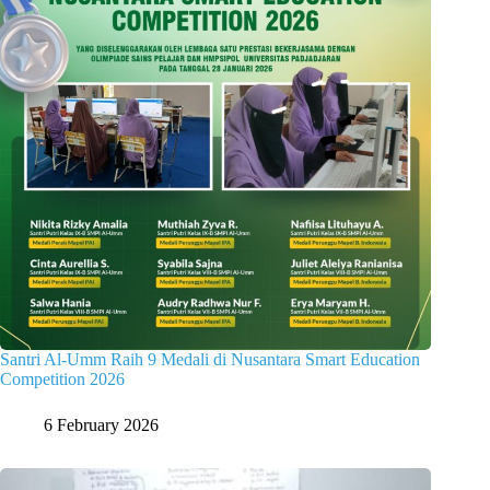
Santri Al-Umm Raih 9 Medali di Nusantara Smart Education
Competition 2026
6 February 2026