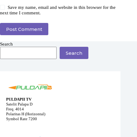
Save my name, email and website in this browser for the
next time I comment.
Post Comment
Search
Search
PULDAPII TV
Satelit Palapa D
Freq. 4014
Polaritas H (Horizontal)
Symbol Rate 7200