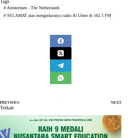
Tags
#
Amsterdam - The Netherlands
#
SELAMAT atas mengudaranya radio Al Umm di 102.5 FM
PREVIOUS
NEXT
Terkait