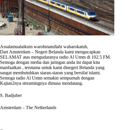
Assalamualaikum warohmatullahi wabarokatuh,
Dari Amsterdam – Negeri Belanda kami mengucapkan
SELAMAT atas mengudaranya radio Al Umm di 102.5 FM.
Semoga dengan media dan jaringan anda ini dapat kita
manfaatkan , terutama untuk kami dinegeri Belanda yang
sangat membutuhkan siaran-siaran yang bersifat islami.
Semoga radio Al Umm semakin sempurnah dengan
Kajian2nya streamingnya dimasa mendatang.
S. Badjuber
Amsterdam – The Netherlands