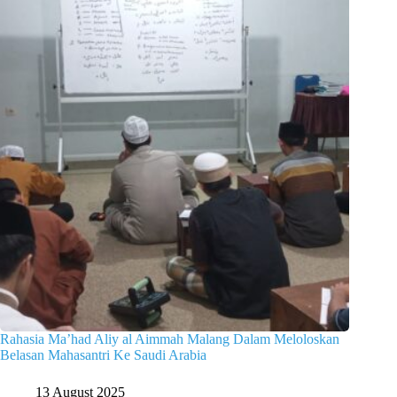
Rahasia Ma’had Aliy al Aimmah Malang Dalam Meloloskan
Belasan Mahasantri Ke Saudi Arabia
13 August 2025