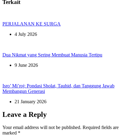
Terkait
PERJALANAN KE SURGA
4 July 2026
Dua Nikmat yang Sering Membuat Manusia Tertipu
9 June 2026
Isro’ Mi’roj: Pondasi Sholat, Tauhid, dan Tanggung Jawab
Membangun Generasi
21 January 2026
Leave a Reply
Your email address will not be published.
Required fields are
marked
*