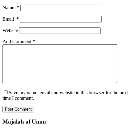
Name
*
Email
*
Website
Add Comment
*
Save my name, email and website in this browser for the next
time I comment.
Post Comment
Majalah al Umm