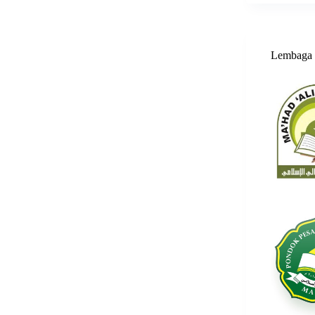
Lembaga 