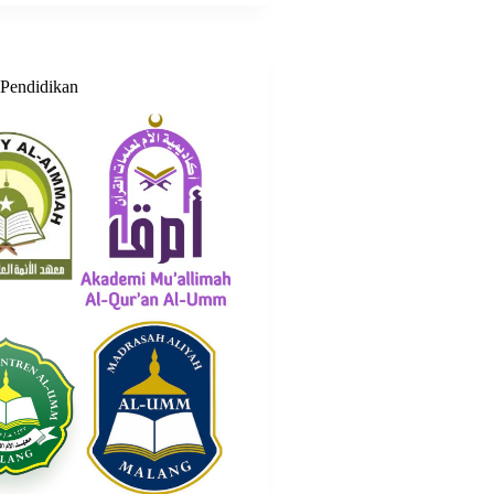
Pendidikan