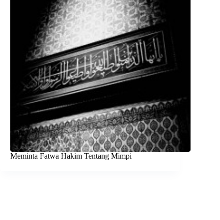
Meminta Fatwa Hakim Tentang Mimpi