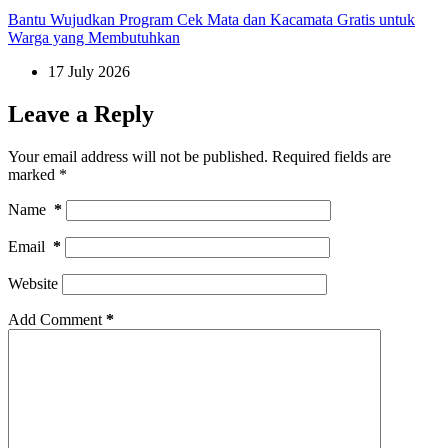
Bantu Wujudkan Program Cek Mata dan Kacamata Gratis untuk
Warga yang Membutuhkan
17 July 2026
Leave a Reply
Your email address will not be published.
Required fields are
marked
*
Name
*
Email
*
Website
Add Comment
*