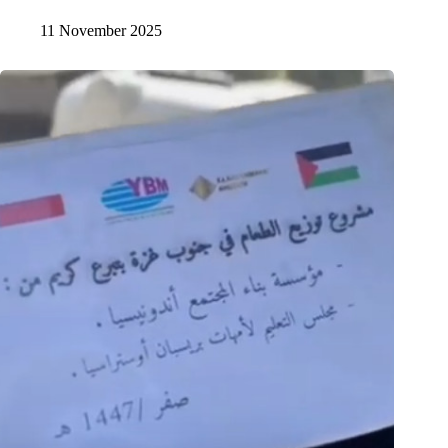
11 November 2025