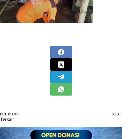
PREVIOUS
NEXT
Terkait