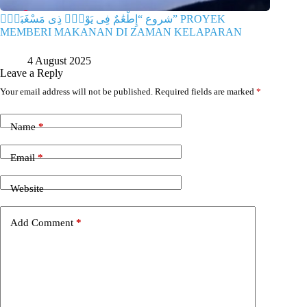
شروع “إِطْعَٰمٌ فِى يَوْمٍۢ ذِى مَسْغَبَةٍۢ” PROYEK
MEMBERI MAKANAN DI ZAMAN KELAPARAN
4 August 2025
Leave a Reply
Your email address will not be published.
Required fields are marked
*
Name
*
Email
*
Website
Add Comment
*