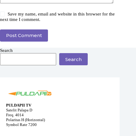
Save my name, email and website in this browser for the
next time I comment.
Post Comment
Search
Search
PULDAPII TV
Satelit Palapa D
Freq. 4014
Polaritas H (Horizontal)
Symbol Rate 7200