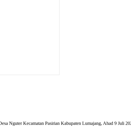
sa Nguter Kecamatan Pasirian Kabupaten Lumajang, Ahad 9 Juli 20