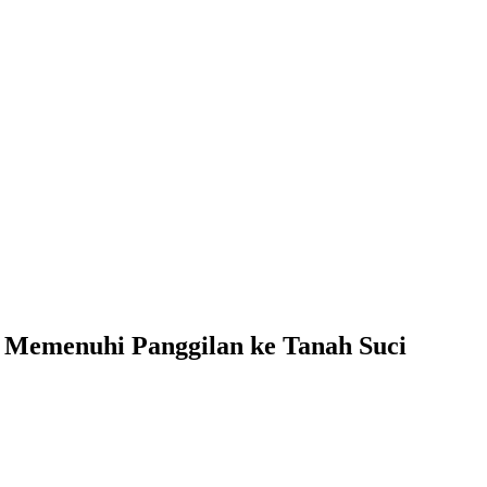
Memenuhi Panggilan ke Tanah Suci