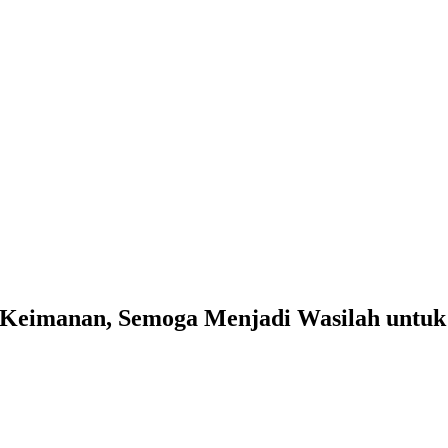
eimanan, Semoga Menjadi Wasilah untuk 